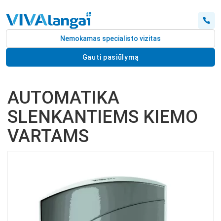
Nemokamas specialisto vizitas
Gauti pasiūlymą
AUTOMATIKA
SLENKANTIEMS KIEMO
VARTAMS