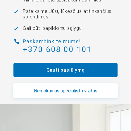
Pateiksime Jūsų lūkesčius atitinkančius
sprendimus.
Gali būti papildomų sąlygų.
Paskambinkite mums!
+370 608 00 101
Gauti pasiūlymą
Nemokamas specialisto vizitas