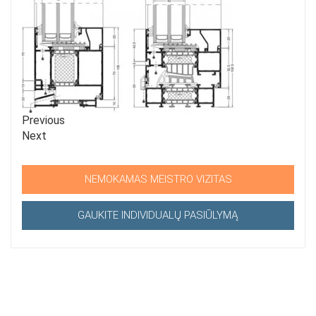
Previous
Next
NEMOKAMAS MEISTRO VIZITAS
GAUKITE INDIVIDUALŲ PASIŪLYMĄ