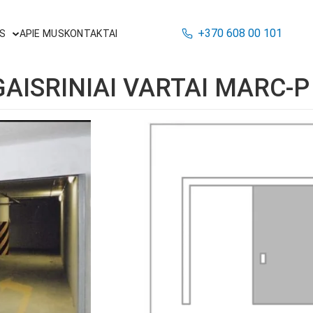
+370 608 00 101
S
APIE MUS
KONTAKTAI
AISRINIAI VARTAI MARC-P