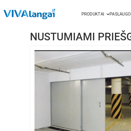
PRODUKTAI
PASLAUGO
NUSTUMIAMI PRIEŠG